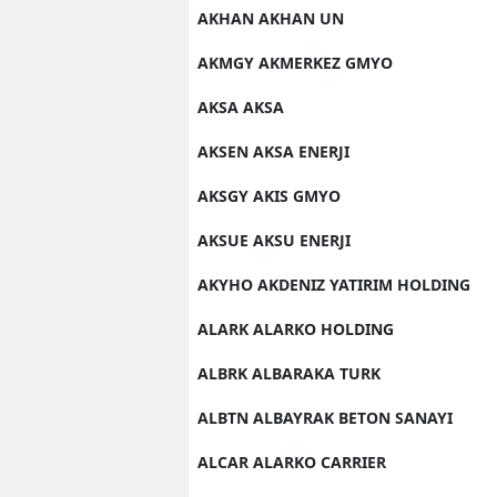
AKHAN AKHAN UN
AKMGY AKMERKEZ GMYO
AKSA AKSA
AKSEN AKSA ENERJI
AKSGY AKIS GMYO
AKSUE AKSU ENERJI
AKYHO AKDENIZ YATIRIM HOLDING
ALARK ALARKO HOLDING
ALBRK ALBARAKA TURK
ALBTN ALBAYRAK BETON SANAYI
ALCAR ALARKO CARRIER