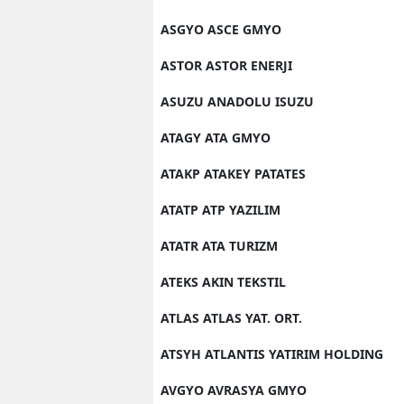
ASGYO ASCE GMYO
ASTOR ASTOR ENERJI
ASUZU ANADOLU ISUZU
ATAGY ATA GMYO
ATAKP ATAKEY PATATES
ATATP ATP YAZILIM
ATATR ATA TURIZM
ATEKS AKIN TEKSTIL
ATLAS ATLAS YAT. ORT.
ATSYH ATLANTIS YATIRIM HOLDING
AVGYO AVRASYA GMYO