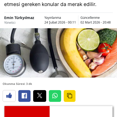
etmesi gereken konular da merak edilir.
Emin Türkyılmaz
Yayınlanma
Güncellenme
24 Şubat 2026 - 00:11
02 Mart 2026 - 20:48
Yönetici
Okunma Süresi: 3 dk