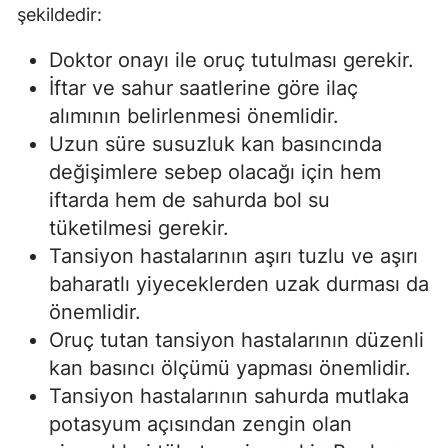
şekildedir:
Doktor onayı ile oruç tutulması gerekir.
İftar ve sahur saatlerine göre ilaç
alımının belirlenmesi önemlidir.
Uzun süre susuzluk kan basıncında
değişimlere sebep olacağı için hem
iftarda hem de sahurda bol su
tüketilmesi gerekir.
Tansiyon hastalarının aşırı tuzlu ve aşırı
baharatlı yiyeceklerden uzak durması da
önemlidir.
Oruç tutan tansiyon hastalarının düzenli
kan basıncı ölçümü yapması önemlidir.
Tansiyon hastalarının sahurda mutlaka
potasyum açısından zengin olan