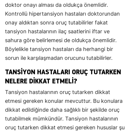
doktor onayı alması da oldukça önemlidir.
Kontrollü hipertansiyon hastaları doktorundan
onay aldıktan sonra oruç tutabilirler fakat
tansiyon hastalarının ilaç saatlerini iftar ve
sahura göre belirlemesi de oldukça önemlidir.
Böylelikle tansiyon hastaları da herhangi bir
sorun ile karşılaşmadan orucunu tutabilirler.
TANSIYON HASTALARI ORUÇ TUTARKEN
NELERE DIKKAT ETMELI?
Tansiyon hastalarının oruç tutarken dikkat
etmesi gereken konular mevcuttur. Bu konulara
dikkat edildiğinde daha sağlıklı bir şekilde oruç
tutabilmek mümkündür. Tansiyon hastalarının
oruç tutarken dikkat etmesi gereken hususlar şu