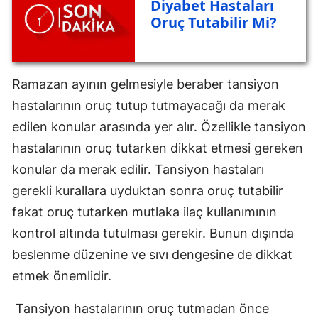
Diyabet Hastaları
Oruç Tutabilir Mi?
Ramazan ayının gelmesiyle beraber tansiyon
hastalarının oruç tutup tutmayacağı da merak
edilen konular arasında yer alır. Özellikle tansiyon
hastalarının oruç tutarken dikkat etmesi gereken
konular da merak edilir. Tansiyon hastaları
gerekli kurallara uyduktan sonra oruç tutabilir
fakat oruç tutarken mutlaka ilaç kullanımının
kontrol altında tutulması gerekir. Bunun dışında
beslenme düzenine ve sıvı dengesine de dikkat
etmek önemlidir.
Tansiyon hastalarının oruç tutmadan önce