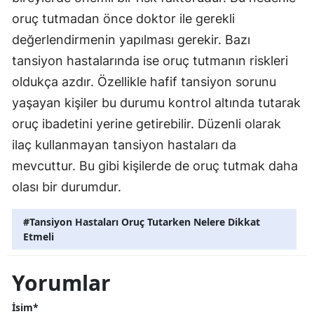
oruç tutmadan önce doktor ile gerekli
değerlendirmenin yapılması gerekir. Bazı
tansiyon hastalarında ise oruç tutmanın riskleri
oldukça azdır. Özellikle hafif tansiyon sorunu
yaşayan kişiler bu durumu kontrol altında tutarak
oruç ibadetini yerine getirebilir. Düzenli olarak
ilaç kullanmayan tansiyon hastaları da
mevcuttur. Bu gibi kişilerde de oruç tutmak daha
olası bir durumdur.
#Tansiyon Hastaları Oruç Tutarken Nelere Dikkat
Etmeli
Yorumlar
İsim*