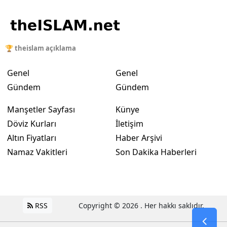
🏆 theislam açıklama
Genel
Genel
Gündem
Gündem
Manşetler Sayfası
Künye
Döviz Kurları
İletişim
Altın Fiyatları
Haber Arşivi
Namaz Vakitleri
Son Dakika Haberleri
RSS
Copyright © 2026 . Her hakkı saklıdır.