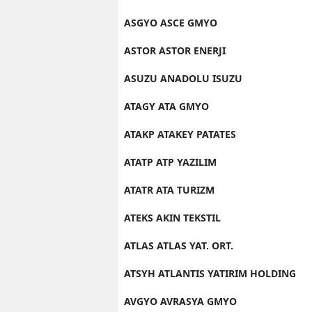
ASGYO ASCE GMYO
ASTOR ASTOR ENERJI
ASUZU ANADOLU ISUZU
ATAGY ATA GMYO
ATAKP ATAKEY PATATES
ATATP ATP YAZILIM
ATATR ATA TURIZM
ATEKS AKIN TEKSTIL
ATLAS ATLAS YAT. ORT.
ATSYH ATLANTIS YATIRIM HOLDING
AVGYO AVRASYA GMYO