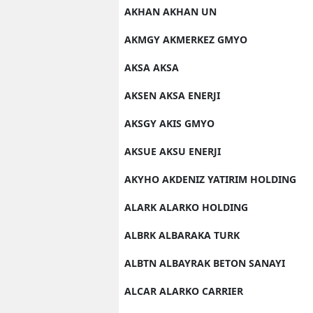
AKHAN AKHAN UN
AKMGY AKMERKEZ GMYO
AKSA AKSA
AKSEN AKSA ENERJI
AKSGY AKIS GMYO
AKSUE AKSU ENERJI
AKYHO AKDENIZ YATIRIM HOLDING
ALARK ALARKO HOLDING
ALBRK ALBARAKA TURK
ALBTN ALBAYRAK BETON SANAYI
ALCAR ALARKO CARRIER