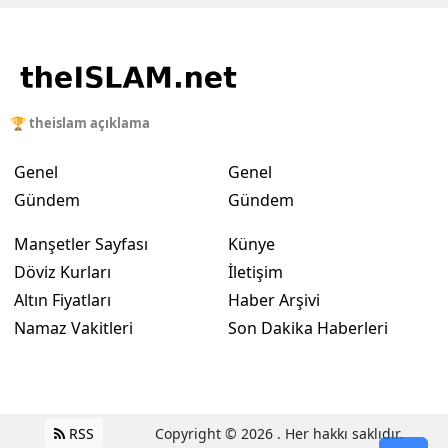
🏆 theislam açıklama
Genel
Genel
Gündem
Gündem
Manşetler Sayfası
Künye
Döviz Kurları
İletişim
Altın Fiyatları
Haber Arşivi
Namaz Vakitleri
Son Dakika Haberleri
RSS
Copyright © 2026 . Her hakkı saklıdır.