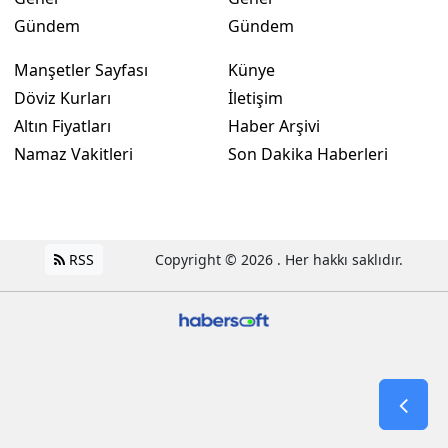
Gündem
Gündem
Manşetler Sayfası
Künye
Döviz Kurları
İletişim
Altın Fiyatları
Haber Arşivi
Namaz Vakitleri
Son Dakika Haberleri
RSS
Copyright © 2026 . Her hakkı saklıdır.