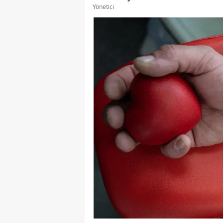
Yönetici